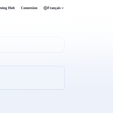
rning Hub
Connexion
Français